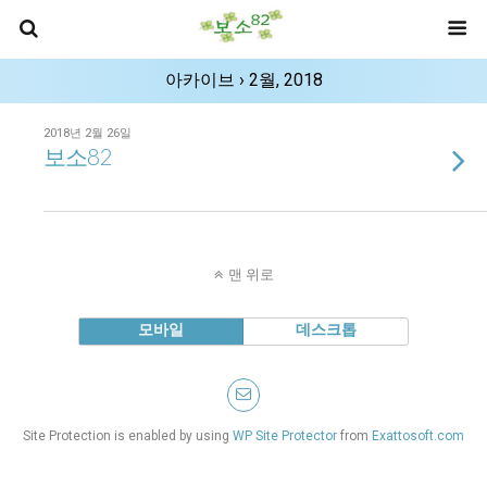
아카이브 › 2월, 2018
2018년 2월 26일
보소82
맨 위로
모바일
데스크톱
Site Protection is enabled by using
WP Site Protector
from
Exattosoft.com